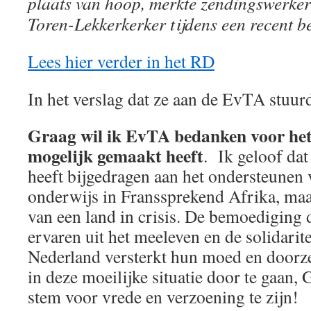
plaats van hoop, merkte zendingswerker
Toren-Lekkerkerker tijdens een recent b
Lees hier verder in het RD
In het verslag dat ze aan de EvTA stuurd
Graag wil ik EvTA bedanken voor het f
mogelijk gemaakt heeft
. Ik geloof dat 
heeft bijgedragen aan het ondersteunen 
onderwijs in Franssprekend Afrika, ma
van een land in crisis. De bemoediging 
ervaren uit het meeleven en de solidarite
Nederland versterkt hun moed en door
in deze moeilijke situatie door te gaan,
stem voor vrede en verzoening te zijn!