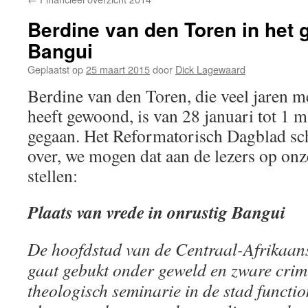
Berdine van den Toren in het 
Bangui
Geplaatst op
25 maart 2015
door
Dick Lagewaard
Berdine van den Toren, die veel jaren m
heeft gewoond, is van 28 januari tot 1
gegaan. Het Reformatorisch Dagblad sc
over, we mogen dat aan de lezers op onz
stellen:
Plaats van vrede in onrustig Bangui
De hoofdstad van de Centraal-Afrikaan
gaat gebukt onder geweld en zware crimi
theologisch seminarie in de stad functio