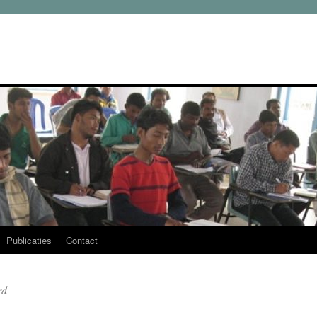
Publicaties
Contact
rd