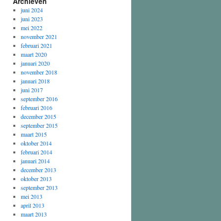
Archieven
juni 2024
juni 2023
mei 2022
november 2021
februari 2021
maart 2020
januari 2020
november 2018
januari 2018
juni 2017
september 2016
februari 2016
december 2015
september 2015
maart 2015
oktober 2014
februari 2014
januari 2014
december 2013
oktober 2013
september 2013
mei 2013
april 2013
maart 2013