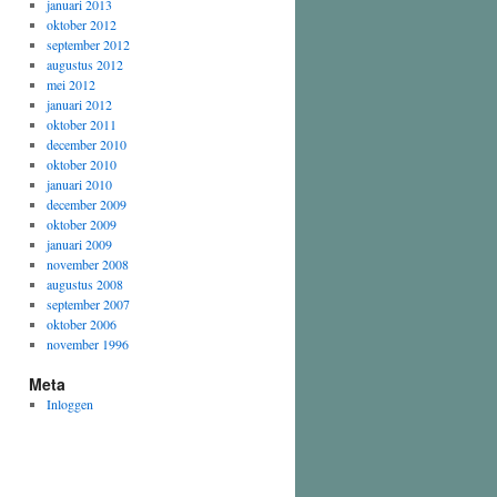
januari 2013
oktober 2012
september 2012
augustus 2012
mei 2012
januari 2012
oktober 2011
december 2010
oktober 2010
januari 2010
december 2009
oktober 2009
januari 2009
november 2008
augustus 2008
september 2007
oktober 2006
november 1996
Meta
Inloggen